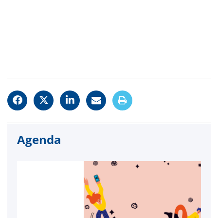
Agenda