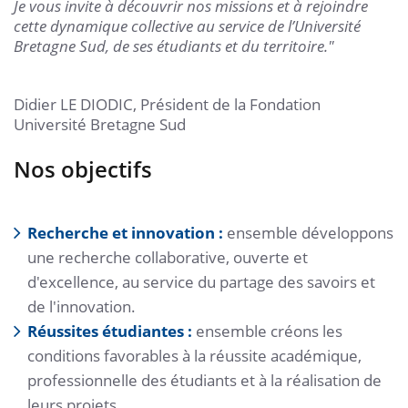
Je vous invite à découvrir nos missions et à rejoindre
cette dynamique collective au service de l’Université
Bretagne Sud, de ses étudiants et du territoire."
Didier LE DIODIC, Président de la Fondation
Université Bretagne Sud
Nos objectifs
Recherche et innovation :
ensemble développons
une recherche collaborative, ouverte et
d'excellence, au service du partage des savoirs et
de l'innovation.
Réussites étudiantes :
ensemble créons les
conditions favorables à la réussite académique,
professionnelle des étudiants et à la réalisation de
leurs projets.