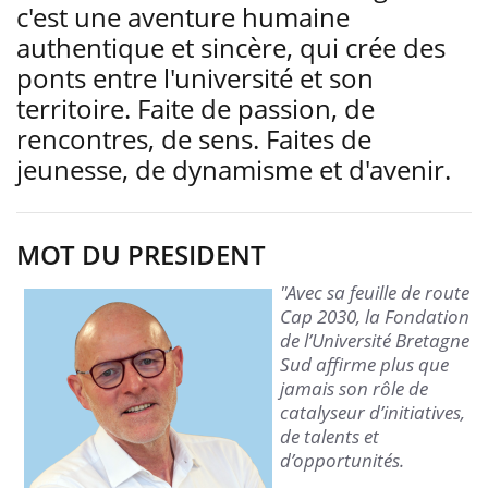
c'est une aventure humaine
authentique et sincère, qui crée des
ponts entre l'université et son
territoire. Faite de passion, de
rencontres, de sens. Faites de
jeunesse, de dynamisme et d'avenir.
MOT DU PRESIDENT
"Avec sa feuille de route
Cap 2030, la Fondation
de l’Université Bretagne
Sud affirme plus que
jamais son rôle de
catalyseur d’initiatives,
de talents et
d’opportunités.