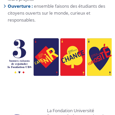
Ouverture :
ensemble faisons des étudiants des
citoyens ouverts sur le monde, curieux et
responsables.
La Fondation Université