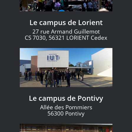
Le campus de Lorient
27 rue Armand Guillemot
CS 7030, 56321 LORIENT Cedex
Le campus de Pontivy
Allée des Pommiers
56300 Pontivy