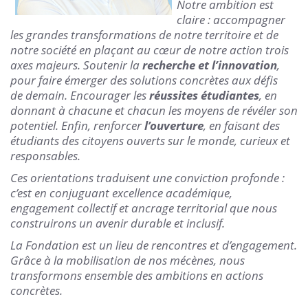
Notre ambition est
claire : accompagner
les grandes transformations de notre territoire et de
notre société en plaçant au cœur de notre action trois
axes majeurs. Soutenir la
recherche et l’innovation
,
pour faire émerger des solutions concrètes aux défis
de demain. Encourager les
réussites étudiantes
, en
donnant à chacune et chacun les moyens de révéler son
potentiel. Enfin, renforcer
l’ouverture
, en faisant des
étudiants des citoyens ouverts sur le monde, curieux et
responsables.
Ces orientations traduisent une conviction profonde :
c’est en conjuguant excellence académique,
engagement collectif et ancrage territorial que nous
construirons un avenir durable et inclusif.
La Fondation est un lieu de rencontres et d’engagement.
Grâce à la mobilisation de nos mécènes, nous
transformons ensemble des ambitions en actions
concrètes.