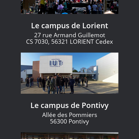
Le campus de Lorient
27 rue Armand Guillemot
CS 7030, 56321 LORIENT Cedex
Le campus de Pontivy
Allée des Pommiers
56300 Pontivy