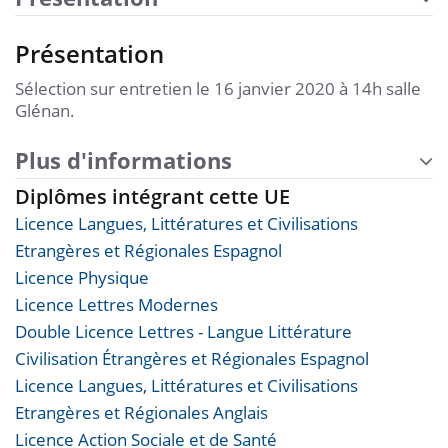
Présentation
Sélection sur entretien le 16 janvier 2020 à 14h salle
Glénan.
Plus d'informations
Diplômes intégrant cette UE
Licence Langues, Littératures et Civilisations
Etrangères et Régionales Espagnol
Licence Physique
Licence Lettres Modernes
Double Licence Lettres - Langue Littérature
Civilisation Étrangères et Régionales Espagnol
Licence Langues, Littératures et Civilisations
Etrangères et Régionales Anglais
Licence Action Sociale et de Santé