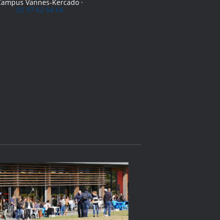
Campus Vannes-Kercado ·
02 97 62 64 64