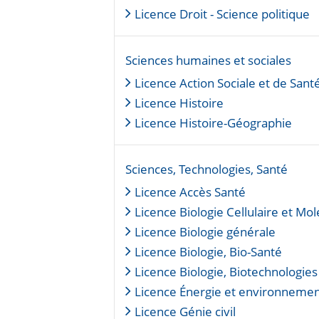
Licence Droit - Science politique
Sciences humaines et sociales
Licence Action Sociale et de Sant
Licence Histoire
Licence Histoire-Géographie
Sciences, Technologies, Santé
Licence Accès Santé
Licence Biologie Cellulaire et Mol
Licence Biologie générale
Licence Biologie, Bio-Santé
Licence Biologie, Biotechnologies
Licence Énergie et environneme
Licence Génie civil