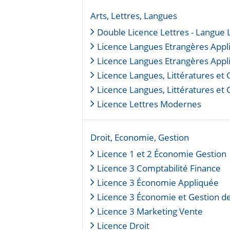
Arts, Lettres, Langues
Double Licence Lettres - Langue L
Licence Langues Etrangères Appl
Licence Langues Etrangères Appli
Licence Langues, Littératures et C
Licence Langues, Littératures et 
Licence Lettres Modernes
Droit, Economie, Gestion
Licence 1 et 2 Économie Gestion
Licence 3 Comptabilité Finance
Licence 3 Économie Appliquée
Licence 3 Économie et Gestion d
Licence 3 Marketing Vente
Licence Droit