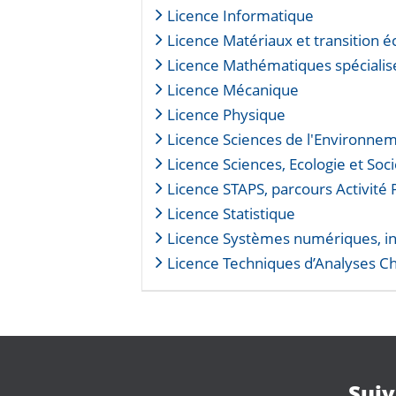
Licence Informatique
Licence Matériaux et transition é
Licence Mathématiques spécialis
Licence Mécanique
Licence Physique
Licence Sciences de l'Environne
Licence Sciences, Ecologie et Soc
Licence STAPS, parcours Activité
Licence Statistique
Licence Systèmes numériques, i
Licence Techniques d’Analyses Ch
Suiv