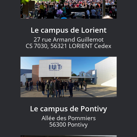
Le campus de Lorient
27 rue Armand Guillemot
CS 7030, 56321 LORIENT Cedex
Le campus de Pontivy
Allée des Pommiers
56300 Pontivy