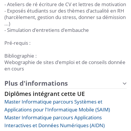
- Ateliers de ré écriture de CV et lettres de motivation
- Exposés étudiants sur des thèmes d'actualité en RH
(harcèlement, gestion du stress, donner sa démission
...)
- Simulation d'entretiens d'embauche
Pré-requis :
Bibliographie :
Webographie de sites d'emploi et de conseils donnée
en cours
Plus d'informations
Diplômes intégrant cette UE
Master Informatique parcours Systèmes et
Applications pour l'Informatique Mobile (SAIM)
Master Informatique parcours Applications
Interactives et Données Numériques (AIDN)