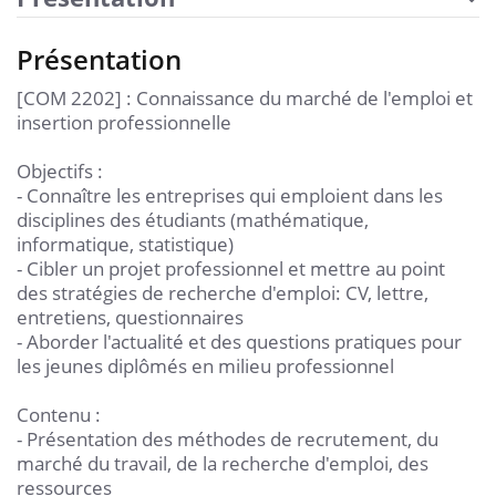
Présentation
[COM 2202] : Connaissance du marché de l'emploi et
insertion professionnelle
Objectifs :
- Connaître les entreprises qui emploient dans les
disciplines des étudiants (mathématique,
informatique, statistique)
- Cibler un projet professionnel et mettre au point
des stratégies de recherche d'emploi: CV, lettre,
entretiens, questionnaires
- Aborder l'actualité et des questions pratiques pour
les jeunes diplômés en milieu professionnel
Contenu :
- Présentation des méthodes de recrutement, du
marché du travail, de la recherche d'emploi, des
ressources