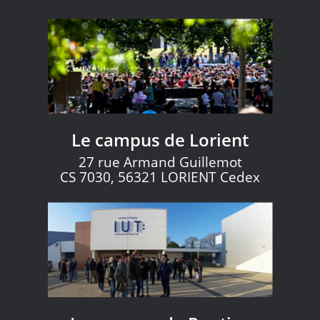
Le campus de Lorient
27 rue Armand Guillemot
CS 7030, 56321 LORIENT Cedex