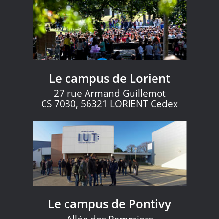
Le campus de Lorient
27 rue Armand Guillemot
CS 7030, 56321 LORIENT Cedex
Le campus de Pontivy