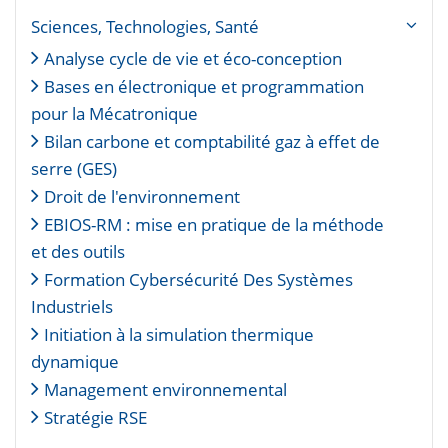
Sciences, Technologies, Santé
Analyse cycle de vie et éco-conception
Bases en électronique et programmation
pour la Mécatronique
Bilan carbone et comptabilité gaz à effet de
serre (GES)
Droit de l'environnement
EBIOS-RM : mise en pratique de la méthode
et des outils
Formation Cybersécurité Des Systèmes
Industriels
Initiation à la simulation thermique
dynamique
Management environnemental
Stratégie RSE