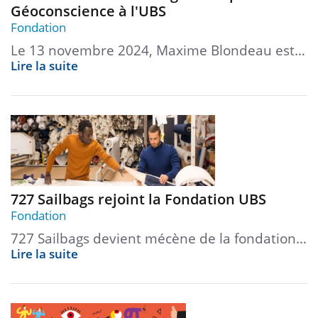
Géoconscience à l'UBS
Fondation
Le 13 novembre 2024, Maxime Blondeau est…
Lire la suite
727 Sailbags rejoint la Fondation UBS
Fondation
727 Sailbags devient mécène de la fondation…
Lire la suite