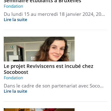
Séminaire étudiants à Bruxelles
Fondation
Du lundi 15 au mercredi 18 janvier 2024, 20…
Lire la suite
Le projet Reviviscens est incubé chez
Socoboost
Fondation
Dans le cadre de son partenariat avec Soco…
Lire la suite