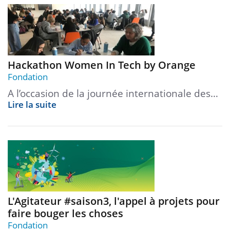
Hackathon Women In Tech by Orange
Fondation
A l’occasion de la journée internationale des…
Lire la suite
L'Agitateur #saison3, l'appel à projets pour
faire bouger les choses
Fondation