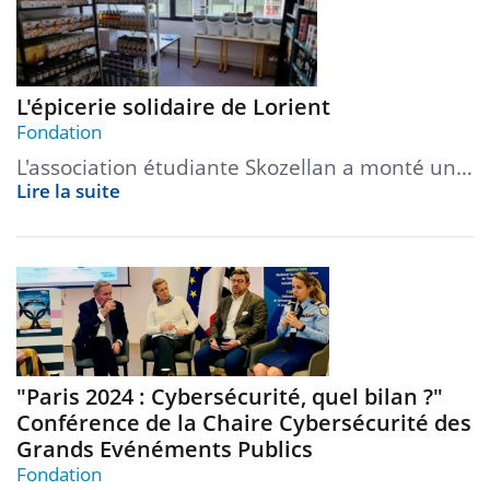
L'épicerie solidaire de Lorient
Fondation
L'association étudiante Skozellan a monté un…
Lire la suite
"Paris 2024 : Cybersécurité, quel bilan ?"
Conférence de la Chaire Cybersécurité des
Grands Evénéments Publics
Fondation