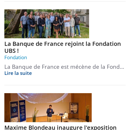
La Banque de France rejoint la Fondation
UBS !
Fondation
La Banque de France est mécène de la Fond…
Lire la suite
Maxime Blondeau inaugure l'exposition