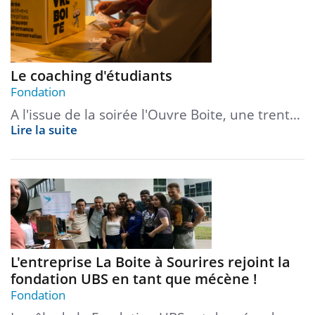
Le coaching d'étudiants
Fondation
A l'issue de la soirée l'Ouvre Boite, une trent…
Lire la suite
L'entreprise La Boite à Sourires rejoint la
fondation UBS en tant que mécène !
Fondation