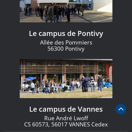
Le campus de Pontivy
Allée des Pommiers
56300 Pontivy
Le campus de Vannes
Rue André Lwoff
CS 60573, 56017 VANNES Cedex