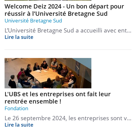
Welcome Deiz 2024 - Un bon départ pour
réussir à l’Université Bretagne Sud
Université Bretagne Sud
L’Université Bretagne Sud a accueilli avec ent…
Lire la suite
L'UBS et les entreprises ont fait leur
rentrée ensemble !
Fondation
Le 26 septembre 2024, les entreprises sont v…
Lire la suite