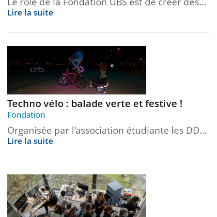
Le rôle de la Fondation UBS est de créer des…
Lire la suite
Techno vélo : balade verte et festive !
Fondation
Organisée par l'association étudiante les DD…
Lire la suite