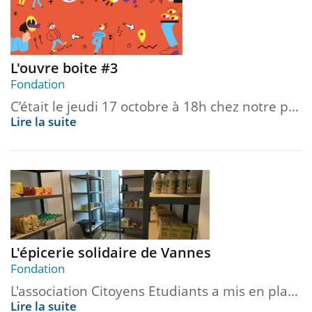
L'ouvre boite #3
Fondation
C’était le jeudi 17 octobre à 18h chez notre p…
Lire la suite
L'épicerie solidaire de Vannes
Fondation
L'association Citoyens Etudiants a mis en pla…
Lire la suite