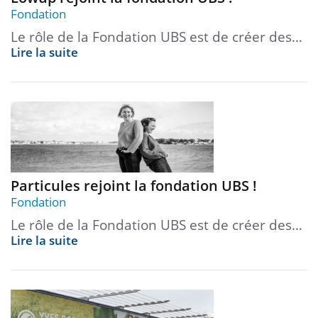
Fondation
Le rôle de la Fondation UBS est de créer des…
Lire la suite
Particules rejoint la fondation UBS !
Fondation
Le rôle de la Fondation UBS est de créer des…
Lire la suite