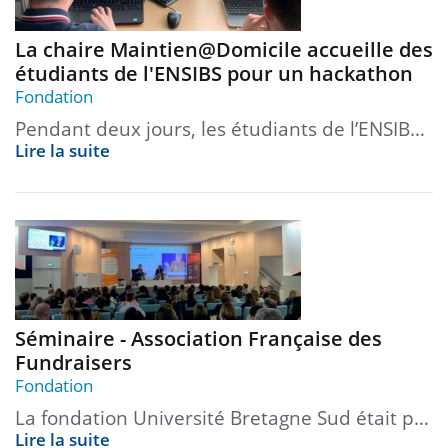
La chaire Maintien@Domicile accueille des
étudiants de l'ENSIBS pour un hackathon
Fondation
Pendant deux jours, les étudiants de l’ENSIB…
Lire la suite
Séminaire - Association Française des
Fundraisers
Fondation
La fondation Université Bretagne Sud était p…
Lire la suite