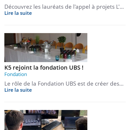
Découvrez les lauréats de l'appel à projets L'…
Lire la suite
K5 rejoint la fondation UBS !
Fondation
Le rôle de la Fondation UBS est de créer des…
Lire la suite