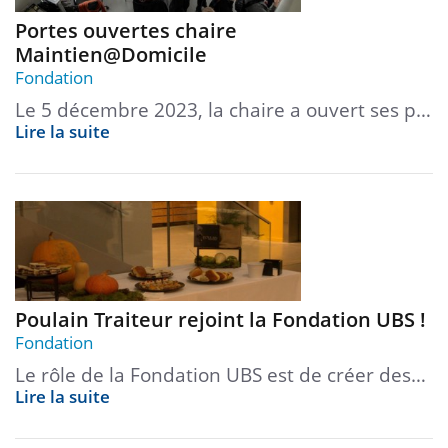
Portes ouvertes chaire
Maintien@Domicile
Fondation
Le 5 décembre 2023, la chaire a ouvert ses p…
Lire la suite
Poulain Traiteur rejoint la Fondation UBS !
Fondation
Le rôle de la Fondation UBS est de créer des…
Lire la suite