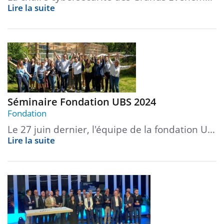
Lire la suite
Séminaire Fondation UBS 2024
Fondation
Le 27 juin dernier, l'équipe de la fondation U…
Lire la suite