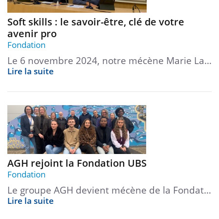
Soft skills : le savoir-être, clé de votre
avenir pro
Fondation
Le 6 novembre 2024, notre mécène Marie La…
Lire la suite
AGH rejoint la Fondation UBS
Fondation
Le groupe AGH devient mécène de la Fondat…
Lire la suite