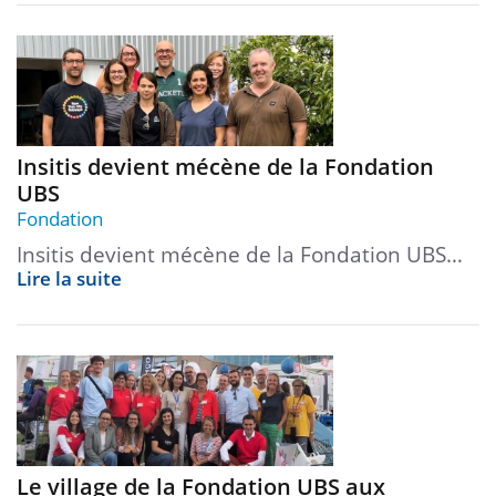
Insitis devient mécène de la Fondation
UBS
Fondation
Insitis devient mécène de la Fondation UBS…
Lire la suite
Le village de la Fondation UBS aux