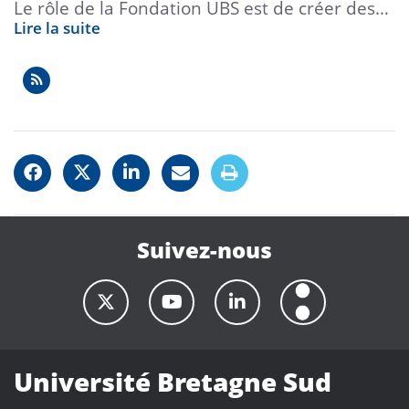
Le rôle de la Fondation UBS est de créer des…
Lire la suite
Suivez-nous
Université Bretagne Sud