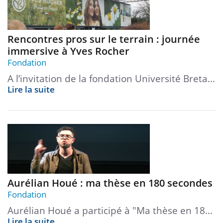
Rencontres pros sur le terrain : journée
immersive à Yves Rocher
Fondation
A l’invitation de la fondation Université Breta…
Lire la suite
Aurélian Houé : ma thèse en 180 secondes
Fondation
Aurélian Houé a participé à "Ma thèse en 18…
Lire la suite