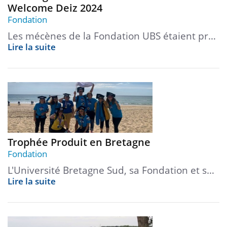
Welcome Deiz 2024
Fondation
Les mécènes de la Fondation UBS étaient pr…
Lire la suite
Trophée Produit en Bretagne
Fondation
L'Université Bretagne Sud, sa Fondation et s…
Lire la suite