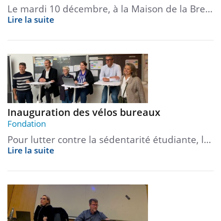
Le mardi 10 décembre, à la Maison de la Bre…
Lire la suite
Inauguration des vélos bureaux
Fondation
Pour lutter contre la sédentarité étudiante, l…
Lire la suite