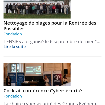
Nettoyage de plages pour la Rentrée des
Possibles
Fondation
L'ENSIBS a organisé le 6 septembre dernier "…
Lire la suite
Cocktail conférence Cybersécurité
Fondation
La chaire cybersécurité des Grands Evénem…