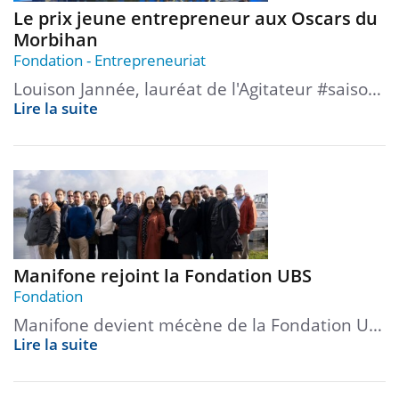
Le prix jeune entrepreneur aux Oscars du
Morbihan
Fondation
Entrepreneuriat
Louison Jannée, lauréat de l'Agitateur #saiso…
Lire la suite
Manifone rejoint la Fondation UBS
Fondation
Manifone devient mécène de la Fondation U…
Lire la suite