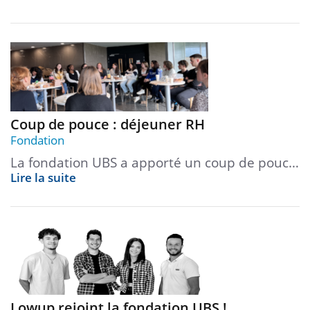
Coup de pouce : déjeuner RH
Fondation
La fondation UBS a apporté un coup de pouc…
Lire la suite
Lowup rejoint la fondation UBS !