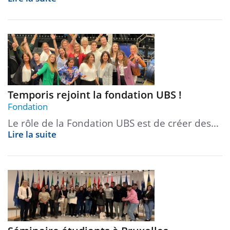
Temporis rejoint la fondation UBS !
Fondation
Le rôle de la Fondation UBS est de créer des…
Lire la suite