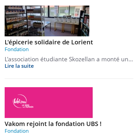
L'épicerie solidaire de Lorient
Fondation
L'association étudiante Skozellan a monté un…
Lire la suite
Vakom rejoint la fondation UBS !
Fondation