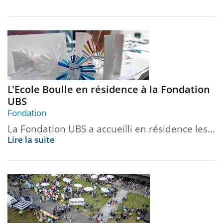
L'Ecole Boulle en résidence à la Fondation
UBS
Fondation
La Fondation UBS a accueilli en résidence les…
Lire la suite